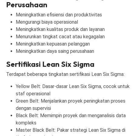
Perusahaan
Meningkatkan efisiensi dan produktivitas
Mengurangi biaya operasional
Meningkatkan kualitas produk dan layanan
Menurunkan tingkat cacat atau kegagalan
Meningkatkan kepuasan pelanggan
Meningkatkan daya saing perusahaan
Sertifikasi Lean Six Sigma
Terdapat beberapa tingkatan sertifikasi Lean Six Sigma:
Yellow Belt: Dasar-dasar Lean Six Sigma, cocok untuk
staf operasional
Green Belt: Menjalankan proyek peningkatan proses
dengan supervisi
Black Belt: Memimpin proyek dan menganalisis data
kompleks
Master Black Belt: Pakar strategi Lean Six Sigma di