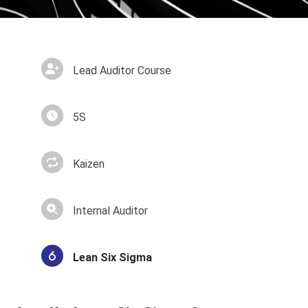
Lead Auditor Course
5S
Kaizen
Internal Auditor
Lean Six Sigma