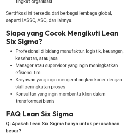
tingkat organisasi
Sertifikasi ini tersedia dari berbagai lembaga global,
seperti IASSC, ASQ, dan lainnya.
Siapa yang Cocok Mengikuti Lean
Six Sigma?
Profesional di bidang manufaktur, logistik, keuangan,
kesehatan, atau jasa
Manager atau supervisor yang ingin meningkatkan
efisiensi tim
Karyawan yang ingin mengembangkan karier dengan
skill peningkatan proses
Konsultan yang ingin membantu klien dalam
transformasi bisnis
FAQ Lean Six Sigma
Q: Apakah Lean Six Sigma hanya untuk perusahaan
besar?