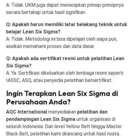
A: Tidak. UKM juga dapat menerapkan prinsip-prinsipnya
secara bertahap untuk hasil signifikan.
Q: Apakah harus memiliki latar belakang teknik untuk
belajar Lean Six Sigma?
A: Tidak. Metodologi ini bisa dipelajari oleh siapa pun,
asalkan memahami proses dan data dasar.
Q: Apakah ada sertifikat resmi untuk pelatihan Lean
Six Sigma?
A: Ya. Sertifikasi dikeluarkan oleh lembaga resmi seperti
IASSC, ASQ, atau penyedia pelatihan bersertifikat.
Ingin Terapkan Lean Six Sigma di
Perusahaan Anda?
AQC International
menyediakan
pelatihan dan
pendampingan Lean Six Sigma
untuk organisasi di
seluruh Indonesia. Dari level Yellow Belt hingga Master
Black Belt, pelatihan kami dirancang untuk hasil nyata.