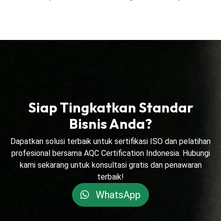
Siap Tingkatkan Standar
Bisnis Anda?
Dapatkan solusi terbaik untuk sertifikasi ISO dan pelatihan
profesional bersama AQC Certification Indonesia. Hubungi
kami sekarang untuk konsultasi gratis dan penawaran
terbaik!
WhatsApp