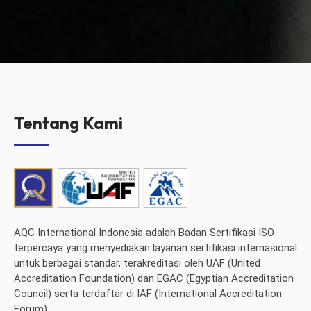
Tentang Kami
AQC International Indonesia adalah Badan Sertifikasi ISO
terpercaya yang menyediakan layanan sertifikasi internasional
untuk berbagai standar, terakreditasi oleh UAF (United
Accreditation Foundation) dan EGAC (Egyptian Accreditation
Council) serta terdaftar di IAF (International Accreditation
Forum).