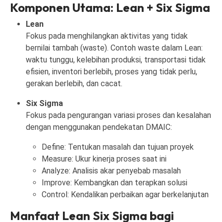
Komponen Utama: Lean + Six Sigma
Lean
Fokus pada menghilangkan aktivitas yang tidak
bernilai tambah (waste). Contoh waste dalam Lean:
waktu tunggu, kelebihan produksi, transportasi tidak
efisien, inventori berlebih, proses yang tidak perlu,
gerakan berlebih, dan cacat.
Six Sigma
Fokus pada pengurangan variasi proses dan kesalahan
dengan menggunakan pendekatan DMAIC:
Define: Tentukan masalah dan tujuan proyek
Measure: Ukur kinerja proses saat ini
Analyze: Analisis akar penyebab masalah
Improve: Kembangkan dan terapkan solusi
Control: Kendalikan perbaikan agar berkelanjutan
Manfaat Lean Six Sigma bagi