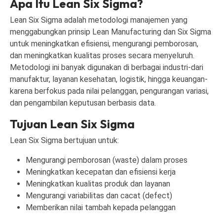
Apa Itu Lean Six Sigma?
Lean Six Sigma adalah metodologi manajemen yang
menggabungkan prinsip Lean Manufacturing dan Six Sigma
untuk meningkatkan efisiensi, mengurangi pemborosan,
dan meningkatkan kualitas proses secara menyeluruh.
Metodologi ini banyak digunakan di berbagai industri-dari
manufaktur, layanan kesehatan, logistik, hingga keuangan-
karena berfokus pada nilai pelanggan, pengurangan variasi,
dan pengambilan keputusan berbasis data.
Tujuan Lean Six Sigma
Lean Six Sigma bertujuan untuk:
Mengurangi pemborosan (waste) dalam proses
Meningkatkan kecepatan dan efisiensi kerja
Meningkatkan kualitas produk dan layanan
Mengurangi variabilitas dan cacat (defect)
Memberikan nilai tambah kepada pelanggan