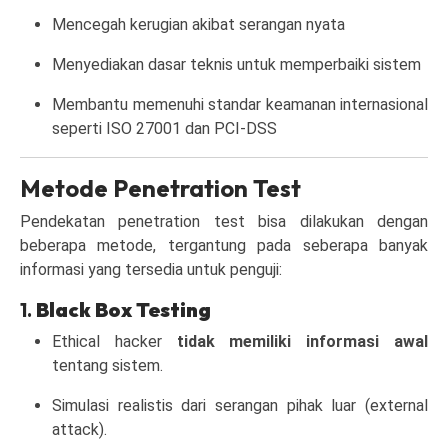
Mencegah kerugian akibat serangan nyata
Menyediakan dasar teknis untuk memperbaiki sistem
Membantu memenuhi standar keamanan internasional
seperti ISO 27001 dan PCI-DSS
Metode Penetration Test
Pendekatan penetration test bisa dilakukan dengan
beberapa metode, tergantung pada seberapa banyak
informasi yang tersedia untuk penguji:
1.
Black Box Testing
Ethical hacker
tidak memiliki informasi awal
tentang sistem.
Simulasi realistis dari serangan pihak luar (external
attack).