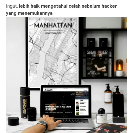
Ingat,
lebih baik mengetahui celah sebelum hacker
yang menemukannya
.