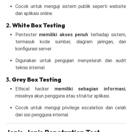
Cocok untuk menguji sistem publik seperti website
dan aplikasi online.
2.
White Box Testing
Pentester
memiliki akses penuh
terhadap sistem,
termasuk kode sumber, diagram jaringan, dan
konfigurasi server.
Digunakan untuk pengujian menyeluruh dan audit
teknis internal.
3.
Grey Box Testing
Ethical hacker
memiliki sebagian informasi
,
misalnya akun pengguna atau struktur aplikasi.
Cocok untuk menguji privilege escalation dan celah
dari sisi pengguna internal.