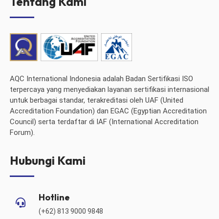
Tentang Kami
AQC International Indonesia adalah Badan Sertifikasi ISO
terpercaya yang menyediakan layanan sertifikasi internasional
untuk berbagai standar, terakreditasi oleh UAF (United
Accreditation Foundation) dan EGAC (Egyptian Accreditation
Council) serta terdaftar di IAF (International Accreditation
Forum).
Hubungi Kami
Hotline
(+62) 813 9000 9848