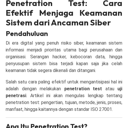
Penetration Test: Cara
Efektif Menjaga Keamanan
Sistem dari Ancaman Siber
Pendahuluan
Di era digital yang penuh risiko siber, keamanan sistem
informasi menjadi prioritas utama bagi perusahaan dan
organisasi. Serangan hacker, kebocoran data, hingga
penyusupan sistem bisa terjadi kapan saja jika celah
keamanan tidak segera dikenali dan ditangani.
Salah satu cara paling efektif untuk mengantisipasi hal ini
adalah dengan melakukan
penetration test
atau
uji
penetrasi
. Artikel ini akan mengulas lengkap tentang
penetration test: pengertian, tujuan, metode, jenis, proses,
manfaat, hingga kaitannya dengan standar ISO 27001.
Apa Itu Penetration Test?