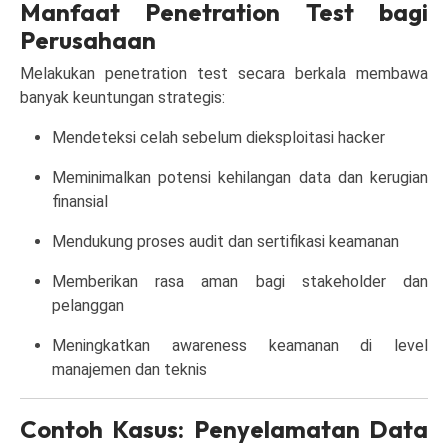
Manfaat Penetration Test bagi
Perusahaan
Melakukan penetration test secara berkala membawa
banyak keuntungan strategis:
Mendeteksi celah sebelum dieksploitasi hacker
Meminimalkan potensi kehilangan data dan kerugian
finansial
Mendukung proses audit dan sertifikasi keamanan
Memberikan rasa aman bagi stakeholder dan
pelanggan
Meningkatkan awareness keamanan di level
manajemen dan teknis
Contoh Kasus: Penyelamatan Data