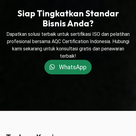
Siap Tingkatkan Standar
Bisnis Anda?
Dapatkan solusi terbaik untuk sertifikasi ISO dan pelatihan
profesional bersama AQC Certification Indonesia. Hubungi
kami sekarang untuk konsultasi gratis dan penawaran
terbaik!
WhatsApp