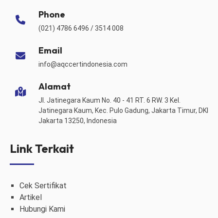
Phone
(021) 4786 6496 / 3514 008
Email
info@aqccertindonesia.com
Alamat
Jl. Jatinegara Kaum No. 40 - 41 RT. 6 RW. 3 Kel.
Jatinegara Kaum, Kec. Pulo Gadung, Jakarta Timur, DKI
Jakarta 13250, Indonesia
Link Terkait
Cek Sertifikat
Artikel
Hubungi Kami