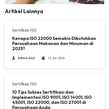
Artikel Lainnya
Sertifikasi ISO
Kenapa ISO 22000 Semakin Dibutuhkan
Perusahaan Makanan dan Minuman di
2025?
Admin AQC
13 Jun 2025
Sertifikasi ISO
10 Tips Sukses Sertifikasi dan
Implementasi ISO 9001, ISO 14001, ISO
45001, ISO 22000, dan ISO 27001 di
Perusahaan Anda