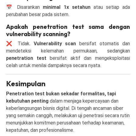
📅 Disarankan
minimal 1x setahun
atau setiap ada
perubahan besar pada sistem.
Apakah penetration test sama dengan
vulnerability scanning?
❌ Tidak.
Vulnerability scan
bersifat otomatis dan
mendeteksi kelemahan permukaan, sedangkan
penetration test
bersifat aktif dan mengeksploitasi
celah untuk menilai dampaknya secara nyata.
Kesimpulan
Penetration test bukan sekadar formalitas, tapi
kebutuhan penting
dalam menjaga kepercayaan dan
keberlangsungan bisnis digital. Di tengah ancaman siber
yang semakin canggih, melakukan uji penetrasi secara rutin
menunjukkan komitmen perusahaan terhadap keamanan,
kepatuhan, dan profesionalisme.