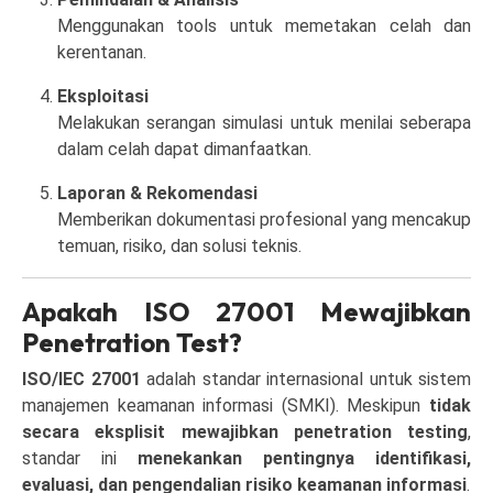
Menggunakan tools untuk memetakan celah dan
kerentanan.
Eksploitasi
Melakukan serangan simulasi untuk menilai seberapa
dalam celah dapat dimanfaatkan.
Laporan & Rekomendasi
Memberikan dokumentasi profesional yang mencakup
temuan, risiko, dan solusi teknis.
Apakah ISO 27001 Mewajibkan
Penetration Test?
ISO/IEC 27001
adalah standar internasional untuk sistem
manajemen keamanan informasi (SMKI). Meskipun
tidak
secara eksplisit mewajibkan penetration testing
,
standar ini
menekankan pentingnya identifikasi,
evaluasi, dan pengendalian risiko keamanan informasi
.