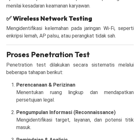
menilai kesadaran keamanan karyawan.
✅
Wireless Network Testing
Mengidentifikasi kelemahan pada jaringan Wi-Fi, seperti
enkripsi lemah, AP palsu, atau perangkat tidak sah.
Proses Penetration Test
Penetration test dilakukan secara sistematis melalui
beberapa tahapan berikut:
Perencanaan & Perizinan
Menentukan ruang lingkup dan mendapatkan
persetujuan legal.
Pengumpulan Informasi (Reconnaissance)
Mengidentifikasi target, layanan, dan potensi titik
masuk.
Pemindaian & Analisis