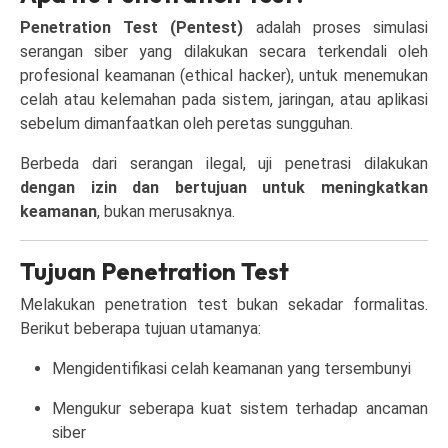
Penetration Test (Pentest)
adalah proses simulasi
serangan siber yang dilakukan secara terkendali oleh
profesional keamanan (ethical hacker), untuk menemukan
celah atau kelemahan pada sistem, jaringan, atau aplikasi
sebelum dimanfaatkan oleh peretas sungguhan.
Berbeda dari serangan ilegal, uji penetrasi dilakukan
dengan izin dan bertujuan untuk meningkatkan
keamanan
, bukan merusaknya.
Tujuan Penetration Test
Melakukan penetration test bukan sekadar formalitas.
Berikut beberapa tujuan utamanya:
Mengidentifikasi celah keamanan yang tersembunyi
Mengukur seberapa kuat sistem terhadap ancaman
siber