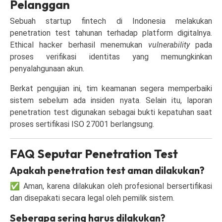
Pelanggan
Sebuah startup fintech di Indonesia melakukan
penetration test tahunan terhadap platform digitalnya.
Ethical hacker berhasil menemukan
vulnerability
pada
proses verifikasi identitas yang memungkinkan
penyalahgunaan akun.
Berkat pengujian ini, tim keamanan segera memperbaiki
sistem sebelum ada insiden nyata. Selain itu, laporan
penetration test digunakan sebagai bukti kepatuhan saat
proses sertifikasi ISO 27001 berlangsung.
FAQ Seputar Penetration Test
Apakah penetration test aman dilakukan?
✅ Aman, karena dilakukan oleh profesional bersertifikasi
dan disepakati secara legal oleh pemilik sistem.
Seberapa sering harus dilakukan?